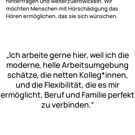
hinterfragen und weiterzuentwickeln. Wir
möchten Menschen mit Hörschädigung das
Hören ermöglichen, das sie sich wünschen.
„Ich arbeite gerne hier, weil ich die
moderne, helle Arbeitsumgebung
schätze, die netten Kolleg*innen,
und die Flexibilität, die es mir
ermöglicht, Beruf und Familie perfekt
zu verbinden.“