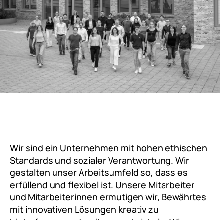
Wir sind ein Unternehmen mit hohen ethischen
Standards und sozialer Verantwortung. Wir
gestalten unser Arbeitsumfeld so, dass es
erfüllend und flexibel ist. Unsere Mitarbeiter
und Mitarbeiterinnen ermutigen wir, Bewährtes
mit innovativen Lösungen kreativ zu