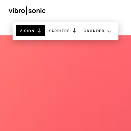
VISION
KARRIERE
GRÜNDER