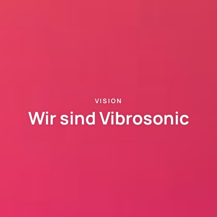
VISION
Wir sind Vibrosonic