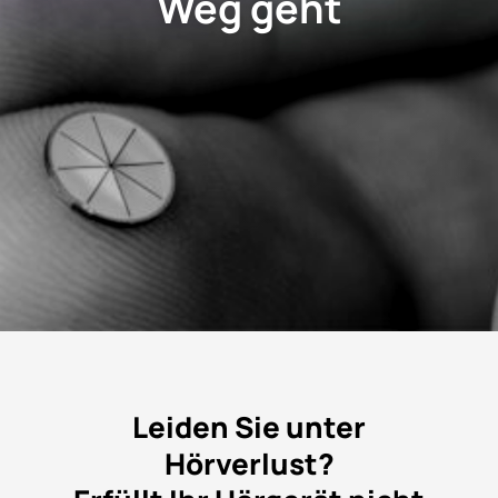
Weg geht
Leiden Sie unter
Hörverlust?