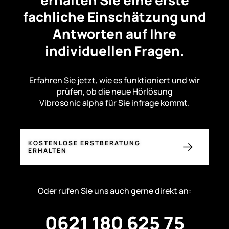
fachliche Einschätzung und
Antworten auf Ihre
individuellen Fragen.
Erfahren Sie jetzt, wie es funktioniert und wir
prüfen, ob die neue Hörlösung
Vibrosonic alpha für Sie infrage kommt.
KOSTENLOSE ERSTBERATUNG
ERHALTEN
Oder rufen Sie uns auch gerne direkt an:
0621 180 625 75