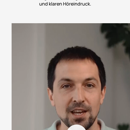
und klaren Höreindruck.