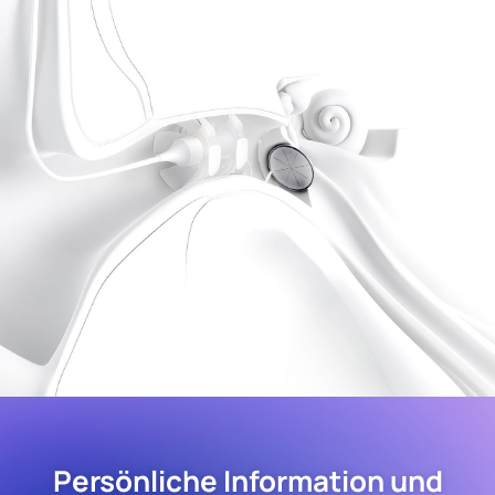
Persönliche Information und