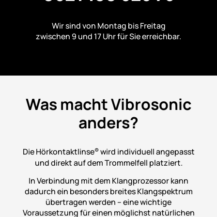
Wir sind von Montag bis Freitag
zwischen 9 und 17 Uhr für Sie erreichbar.
Was macht Vibrosonic
anders?
Die Hörkontaktlinse
wird individuell angepasst
®
und direkt auf dem Trommelfell platziert.
In Verbindung mit dem Klangprozessor kann
dadurch ein besonders breites Klangspektrum
übertragen werden – eine wichtige
Voraussetzung für einen möglichst natürlichen