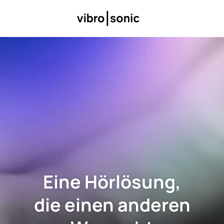
Eine Hörlösung,
die einen anderen