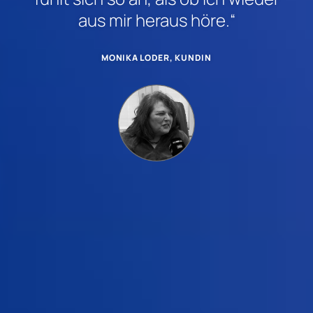
aus mir heraus höre.“
MONIKA LODER, KUNDIN