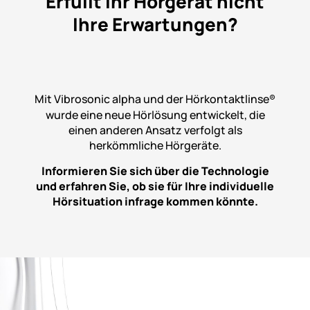
Erfüllt Ihr Hörgerät nicht
Ihre Erwartungen?
Mit Vibrosonic alpha und der Hörkontaktlinse
®
wurde eine neue Hörlösung entwickelt, die
einen anderen Ansatz verfolgt als
herkömmliche Hörgeräte.
Informieren Sie sich über die Technologie
und erfahren Sie, ob sie für Ihre individuelle
Hörsituation infrage kommen könnte.